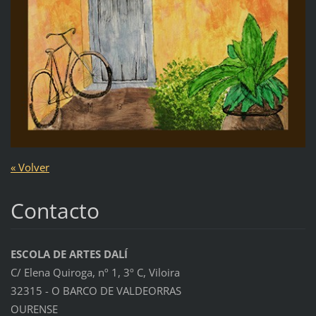
« Volver
Contacto
ESCOLA DE ARTES DALÍ
C/ Elena Quiroga, nº 1, 3º C, Viloira
32315 - O BARCO DE VALDEORRAS
OURENSE