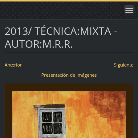
2013/ TÉCNICA:MIXTA -
AUTOR:M.R.R.
Anterior
Siguiente
Presentación de imágenes