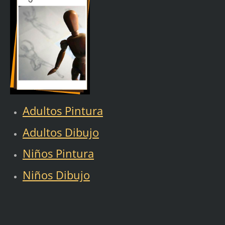
Adultos Pintura
Adultos Dibujo
Niños Pintura
Niños Dibujo