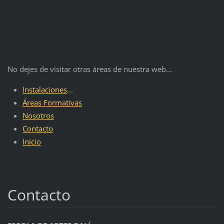
No dejes de visitar otras áreas de nuestra web...
Instalaciones
...
Áreas Formativas
Nosotros
Contacto
Inicio
Contacto