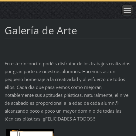
Galería de Arte
En este rinconcito podéis disfrutar de los trabajos realizados
por gran parte de nuestros alumnos. Hacemos así un
pequeño homenaje a la creatividad y al esfuerzo de todos
ellos.
Cada día que pasa vemos como mejoran
notablemente sus aptitudes plásticas, naturalmente, el nivel
de acabado es proporcional a la edad de cada alumn@,
alcanzando p
oco a poco un mayor dominio de todas las
técnicas plásticas. ¡¡FELICIDADES A TODOS!!